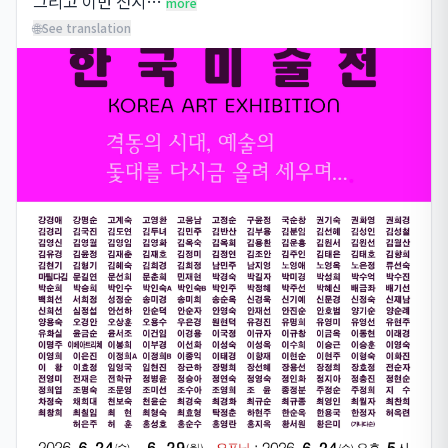
그리고 이번 전시…
more
🌐
See translation