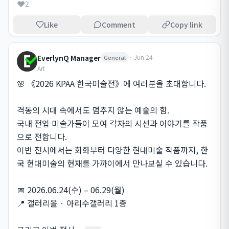
❤️
2
Like
Comment
Copy link
EverlynQ Manager
·
Jun 24
General
Art
🌸 《2026 KPAA 한국미술전》에 여러분을 초대합니다.

격동의 시대 속에서도 멈추지 않는 예술의 힘.

국내 전업 미술가들이 모여 각자의 시선과 이야기를 작품
으로 전합니다.

이번 전시에서는 회화부터 다양한 현대미술 작품까지, 한
국 현대미술의 현재를 가까이에서 만나보실 수 있습니다.

📅 2026.06.24(수) – 06.29(월)

📍 갤러리올 · 아리수갤러리 1층
